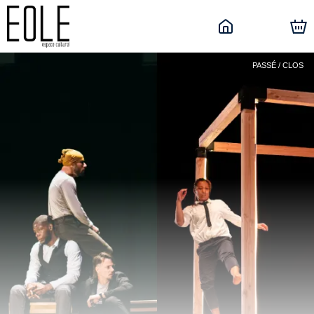
PASSÉ / CLOS